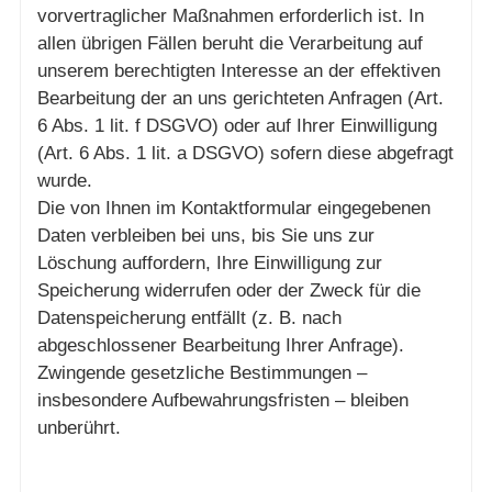
vorvertraglicher Maßnahmen erforderlich ist. In
allen übrigen Fällen beruht die Verarbeitung auf
unserem berechtigten Interesse an der effektiven
Bearbeitung der an uns gerichteten Anfragen (Art.
6 Abs. 1 lit. f DSGVO) oder auf Ihrer Einwilligung
(Art. 6 Abs. 1 lit. a DSGVO) sofern diese abgefragt
wurde.
Die von Ihnen im Kontaktformular eingegebenen
Daten verbleiben bei uns, bis Sie uns zur
Löschung auffordern, Ihre Einwilligung zur
Speicherung widerrufen oder der Zweck für die
Datenspeicherung entfällt (z. B. nach
abgeschlossener Bearbeitung Ihrer Anfrage).
Zwingende gesetzliche Bestimmungen –
insbesondere Aufbewahrungsfristen – bleiben
unberührt.