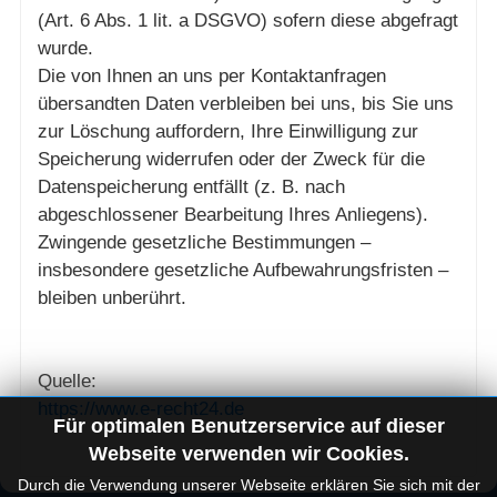
(Art. 6 Abs. 1 lit. a DSGVO) sofern diese abgefragt
wurde.
Die von Ihnen an uns per Kontaktanfragen
übersandten Daten verbleiben bei uns, bis Sie uns
zur Löschung auffordern, Ihre Einwilligung zur
Speicherung widerrufen oder der Zweck für die
Datenspeicherung entfällt (z. B. nach
abgeschlossener Bearbeitung Ihres Anliegens).
Zwingende gesetzliche Bestimmungen –
insbesondere gesetzliche Aufbewahrungsfristen –
bleiben unberührt.
Quelle:
https://www.e-recht24.de
Für optimalen Benutzerservice auf dieser
Webseite verwenden wir Cookies.
Durch die Verwendung unserer Webseite erklären Sie sich mit der