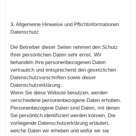
3. Allgemeine Hinweise und Pflichtinformationen
Datenschutz
Die Betreiber dieser Seiten nehmen den Schutz
Ihrer persönlichen Daten sehr ernst. Wir
behandeln Ihre personenbezogenen Daten
vertraulich und entsprechend den gesetzlichen
Datenschutzvorschriften sowie dieser
Datenschutzerklärung.
Wenn Sie diese Website benutzen, werden
verschiedene personenbezogene Daten erhoben.
Personenbezogene Daten sind Daten, mit denen
Sie persönlich identifiziert werden können. Die
vorliegende Datenschutzerklärung erläutert,
welche Daten wir erheben und wofür wir sie