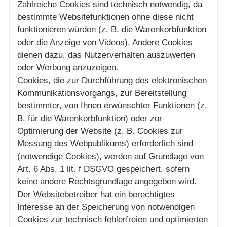
Zahlreiche Cookies sind technisch notwendig, da
bestimmte Websitefunktionen ohne diese nicht
funktionieren würden (z. B. die Warenkorbfunktion
oder die Anzeige von Videos). Andere Cookies
dienen dazu, das Nutzerverhalten auszuwerten
oder Werbung anzuzeigen.
Cookies, die zur Durchführung des elektronischen
Kommunikationsvorgangs, zur Bereitstellung
bestimmter, von Ihnen erwünschter Funktionen (z.
B. für die Warenkorbfunktion) oder zur
Optimierung der Website (z. B. Cookies zur
Messung des Webpublikums) erforderlich sind
(notwendige Cookies), werden auf Grundlage von
Art. 6 Abs. 1 lit. f DSGVO gespeichert, sofern
keine andere Rechtsgrundlage angegeben wird.
Der Websitebetreiber hat ein berechtigtes
Interesse an der Speicherung von notwendigen
Cookies zur technisch fehlerfreien und optimierten