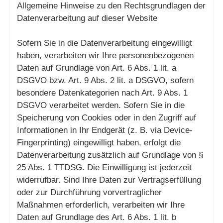
Allgemeine Hinweise zu den Rechtsgrundlagen der
Datenverarbeitung auf dieser Website
Sofern Sie in die Datenverarbeitung eingewilligt
haben, verarbeiten wir Ihre personenbezogenen
Daten auf Grundlage von Art. 6 Abs. 1 lit. a
DSGVO bzw. Art. 9 Abs. 2 lit. a DSGVO, sofern
besondere Datenkategorien nach Art. 9 Abs. 1
DSGVO verarbeitet werden. Sofern Sie in die
Speicherung von Cookies oder in den Zugriff auf
Informationen in Ihr Endgerät (z. B. via Device-
Fingerprinting) eingewilligt haben, erfolgt die
Datenverarbeitung zusätzlich auf Grundlage von §
25 Abs. 1 TTDSG. Die Einwilligung ist jederzeit
widerrufbar. Sind Ihre Daten zur Vertragserfüllung
oder zur Durchführung vorvertraglicher
Maßnahmen erforderlich, verarbeiten wir Ihre
Daten auf Grundlage des Art. 6 Abs. 1 lit. b