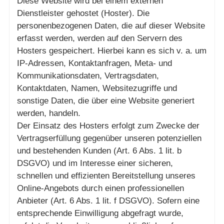
Diese Website wird bei einem externen
Dienstleister gehostet (Hoster). Die
personenbezogenen Daten, die auf dieser Website
erfasst werden, werden auf den Servern des
Hosters gespeichert. Hierbei kann es sich v. a. um
IP-Adressen, Kontaktanfragen, Meta- und
Kommunikationsdaten, Vertragsdaten,
Kontaktdaten, Namen, Websitezugriffe und
sonstige Daten, die über eine Website generiert
werden, handeln.
Der Einsatz des Hosters erfolgt zum Zwecke der
Vertragserfüllung gegenüber unseren potenziellen
und bestehenden Kunden (Art. 6 Abs. 1 lit. b
DSGVO) und im Interesse einer sicheren,
schnellen und effizienten Bereitstellung unseres
Online-Angebots durch einen professionellen
Anbieter (Art. 6 Abs. 1 lit. f DSGVO). Sofern eine
entsprechende Einwilligung abgefragt wurde,