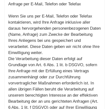
Anfrage per E-Mail, Telefon oder Telefax
Wenn Sie uns per E-Mail, Telefon oder Telefax
kontaktieren, wird Ihre Anfrage inklusive aller
daraus hervorgehenden personenbezogenen Daten
(Name, Anfrage) zum Zwecke der Bearbeitung
Ihres Anliegens bei uns gespeichert und
verarbeitet. Diese Daten geben wir nicht ohne Ihre
Einwilligung weiter.
Die Verarbeitung dieser Daten erfolgt auf
Grundlage von Art. 6 Abs. 1 lit. b DSGVO, sofern
Ihre Anfrage mit der Erfüllung eines Vertrags
zusammenhängt oder zur Durchführung
vorvertraglicher Maßnahmen erforderlich ist. In
allen übrigen Fällen beruht die Verarbeitung auf
unserem berechtigten Interesse an der effektiven
Bearbeitung der an uns gerichteten Anfragen (Art.
6 Abs. 1 lit. f DSGVO) oder auf Ihrer Einwilligung