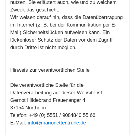
nutzen. Sie erläutert auch, wie und zu welchem
Zweck das geschieht.
Wir weisen darauf hin, dass die Datenübertragung
im Internet (z. B. bei der Kommunikation per E-
Mail) Sicherheitslücken aufweisen kann. Ein
lückenloser Schutz der Daten vor dem Zugriff
durch Dritte ist nicht möglich.
Hinweis zur verantwortlichen Stelle
Die verantwortliche Stelle für die
Datenverarbeitung auf dieser Website ist:
Gernot Hildebrand Frauenanger 4
37154 Northeim
Telefon: +49 (0) 5551 / 9084840 55 66
E-Mail:
info@marionettentruhe.de