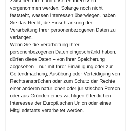
zwischen Ihren und unseren Interessen
vorgenommen werden. Solange noch nicht
feststeht, wessen Interessen überwiegen, haben
Sie das Recht, die Einschränkung der
Verarbeitung Ihrer personenbezogenen Daten zu
verlangen.
Wenn Sie die Verarbeitung Ihrer
personenbezogenen Daten eingeschränkt haben,
dürfen diese Daten – von ihrer Speicherung
abgesehen – nur mit Ihrer Einwilligung oder zur
Geltendmachung, Ausübung oder Verteidigung von
Rechtsansprüchen oder zum Schutz der Rechte
einer anderen natürlichen oder juristischen Person
oder aus Gründen eines wichtigen öffentlichen
Interesses der Europäischen Union oder eines
Mitgliedstaats verarbeitet werden.