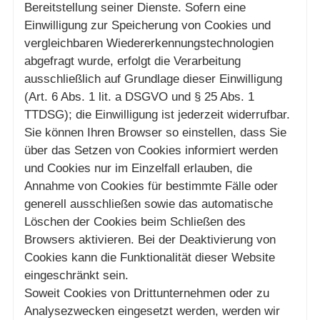
Bereitstellung seiner Dienste. Sofern eine
Einwilligung zur Speicherung von Cookies und
vergleichbaren Wiedererkennungstechnologien
abgefragt wurde, erfolgt die Verarbeitung
ausschließlich auf Grundlage dieser Einwilligung
(Art. 6 Abs. 1 lit. a DSGVO und § 25 Abs. 1
TTDSG); die Einwilligung ist jederzeit widerrufbar.
Sie können Ihren Browser so einstellen, dass Sie
über das Setzen von Cookies informiert werden
und Cookies nur im Einzelfall erlauben, die
Annahme von Cookies für bestimmte Fälle oder
generell ausschließen sowie das automatische
Löschen der Cookies beim Schließen des
Browsers aktivieren. Bei der Deaktivierung von
Cookies kann die Funktionalität dieser Website
eingeschränkt sein.
Soweit Cookies von Drittunternehmen oder zu
Analysezwecken eingesetzt werden, werden wir