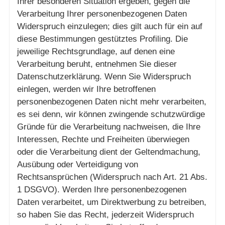
Ihrer besonderen Situation ergeben, gegen die
Verarbeitung Ihrer personenbezogenen Daten
Widerspruch einzulegen; dies gilt auch für ein auf
diese Bestimmungen gestütztes Profiling. Die
jeweilige Rechtsgrundlage, auf denen eine
Verarbeitung beruht, entnehmen Sie dieser
Datenschutzerklärung. Wenn Sie Widerspruch
einlegen, werden wir Ihre betroffenen
personenbezogenen Daten nicht mehr verarbeiten,
es sei denn, wir können zwingende schutzwürdige
Gründe für die Verarbeitung nachweisen, die Ihre
Interessen, Rechte und Freiheiten überwiegen
oder die Verarbeitung dient der Geltendmachung,
Ausübung oder Verteidigung von
Rechtsansprüchen (Widerspruch nach Art. 21 Abs.
1 DSGVO). Werden Ihre personenbezogenen
Daten verarbeitet, um Direktwerbung zu betreiben,
so haben Sie das Recht, jederzeit Widerspruch