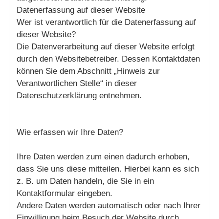
Datenerfassung auf dieser Website
Wer ist verantwortlich für die Datenerfassung auf
dieser Website?
Die Datenverarbeitung auf dieser Website erfolgt
durch den Websitebetreiber. Dessen Kontaktdaten
können Sie dem Abschnitt „Hinweis zur
Verantwortlichen Stelle“ in dieser
Datenschutzerklärung entnehmen.
Wie erfassen wir Ihre Daten?
Ihre Daten werden zum einen dadurch erhoben,
dass Sie uns diese mitteilen. Hierbei kann es sich
z. B. um Daten handeln, die Sie in ein
Kontaktformular eingeben.
Andere Daten werden automatisch oder nach Ihrer
Einwilligung beim Besuch der Website durch