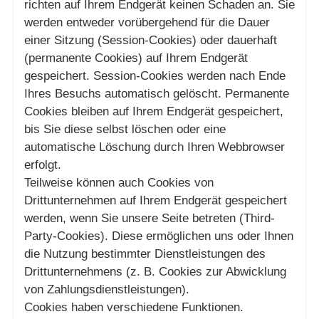
richten auf Ihrem Endgerät keinen Schaden an. Sie
werden entweder vorübergehend für die Dauer
einer Sitzung (Session-Cookies) oder dauerhaft
(permanente Cookies) auf Ihrem Endgerät
gespeichert. Session-Cookies werden nach Ende
Ihres Besuchs automatisch gelöscht. Permanente
Cookies bleiben auf Ihrem Endgerät gespeichert,
bis Sie diese selbst löschen oder eine
automatische Löschung durch Ihren Webbrowser
erfolgt.
Teilweise können auch Cookies von
Drittunternehmen auf Ihrem Endgerät gespeichert
werden, wenn Sie unsere Seite betreten (Third-
Party-Cookies). Diese ermöglichen uns oder Ihnen
die Nutzung bestimmter Dienstleistungen des
Drittunternehmens (z. B. Cookies zur Abwicklung
von Zahlungsdienstleistungen).
Cookies haben verschiedene Funktionen.