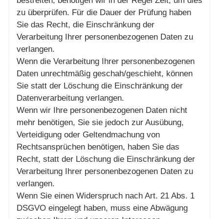
bestreiten, benötigen wir in der Regel Zeit, um dies
zu überprüfen. Für die Dauer der Prüfung haben
Sie das Recht, die Einschränkung der
Verarbeitung Ihrer personenbezogenen Daten zu
verlangen.
Wenn die Verarbeitung Ihrer personenbezogenen
Daten unrechtmäßig geschah/geschieht, können
Sie statt der Löschung die Einschränkung der
Datenverarbeitung verlangen.
Wenn wir Ihre personenbezogenen Daten nicht
mehr benötigen, Sie sie jedoch zur Ausübung,
Verteidigung oder Geltendmachung von
Rechtsansprüchen benötigen, haben Sie das
Recht, statt der Löschung die Einschränkung der
Verarbeitung Ihrer personenbezogenen Daten zu
verlangen.
Wenn Sie einen Widerspruch nach Art. 21 Abs. 1
DSGVO eingelegt haben, muss eine Abwägung