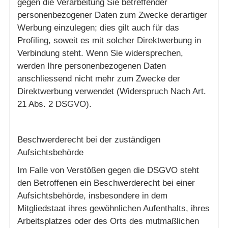
gegen die Verarbeitung Sie betreffender
personenbezogener Daten zum Zwecke derartiger
Werbung einzulegen; dies gilt auch für das
Profiling, soweit es mit solcher Direktwerbung in
Verbindung steht. Wenn Sie widersprechen,
werden Ihre personenbezogenen Daten
anschliessend nicht mehr zum Zwecke der
Direktwerbung verwendet (Widerspruch Nach Art.
21 Abs. 2 DSGVO).
Beschwerderecht bei der zuständigen
Aufsichtsbehörde
Im Falle von Verstößen gegen die DSGVO steht
den Betroffenen ein Beschwerderecht bei einer
Aufsichtsbehörde, insbesondere in dem
Mitgliedstaat ihres gewöhnlichen Aufenthalts, ihres
Arbeitsplatzes oder des Orts des mutmaßlichen