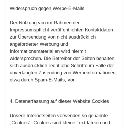
Widerspruch gegen Werbe-E-Mails
Der Nutzung von im Rahmen der
Impressumspflicht veröffentlichten Kontaktdaten
zur Übersendung von nicht ausdrücklich
angeforderter Werbung und
Informationsmaterialien wird hiermit
widersprochen. Die Betreiber der Seiten behalten
sich ausdrücklich rechtliche Schritte im Falle der
unverlangten Zusendung von Werbeinformationen,
etwa durch Spam-E-Mails, vor.
4. Datenerfassung auf dieser Website Cookies
Unsere Internetseiten verwenden so genannte
„Cookies“. Cookies sind kleine Textdateien und