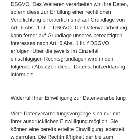
DSGVO. Des Weiteren verarbeiten wir Ihre Daten,
sofern diese zur Erfüllung einer rechtlichen
Verpflichtung erforderlich sind auf Grundlage von
Art. 6 Abs. 1 lit. c DSGVO. Die Datenverarbeitung
kann ferner auf Grundlage unseres berechtigten
Interesses nach Art. 6 Abs. 1 lit. f DSGVO
erfolgen. Über die jeweils im Einzelfall
einschlägigen Rechtsgrundlagen wird in den
folgenden Absätzen dieser Datenschutzerklärung
informiert.
Widerruf Ihrer Einwilligung zur Datenverarbeitung
Viele Datenverarbeitungsvorgänge sind nur mit
Ihrer ausdrücklichen Einwilligung möglich. Sie
können eine bereits erteilte Einwilligung jederzeit
widerrufen. Die Rechtmäßigkeit der bis zum