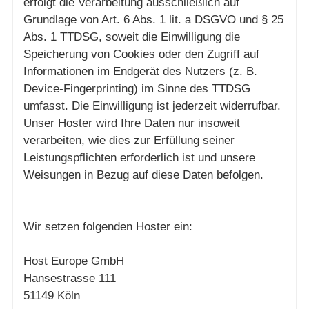
erfolgt die Verarbeitung ausschließlich auf
Grundlage von Art. 6 Abs. 1 lit. a DSGVO und § 25
Abs. 1 TTDSG, soweit die Einwilligung die
Speicherung von Cookies oder den Zugriff auf
Informationen im Endgerät des Nutzers (z. B.
Device-Fingerprinting) im Sinne des TTDSG
umfasst. Die Einwilligung ist jederzeit widerrufbar.
Unser Hoster wird Ihre Daten nur insoweit
verarbeiten, wie dies zur Erfüllung seiner
Leistungspflichten erforderlich ist und unsere
Weisungen in Bezug auf diese Daten befolgen.
Wir setzen folgenden Hoster ein:
Host Europe GmbH
Hansestrasse 111
51149 Köln