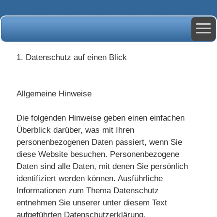
1. Datenschutz auf einen Blick
Allgemeine Hinweise
Die folgenden Hinweise geben einen einfachen
Überblick darüber, was mit Ihren
personenbezogenen Daten passiert, wenn Sie
diese Website besuchen. Personenbezogene
Daten sind alle Daten, mit denen Sie persönlich
identifiziert werden können. Ausführliche
Informationen zum Thema Datenschutz
entnehmen Sie unserer unter diesem Text
aufgeführten Datenschutzerklärung.