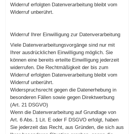
Widerruf erfolgten Datenverarbeitung bleibt vom
Widerruf unberührt.
Widerruf Ihrer Einwilligung zur Datenverarbeitung
Viele Datenverarbeitungsvorgänge sind nur mit
Ihrer ausdrücklichen Einwilligung möglich. Sie
können eine bereits erteilte Einwilligung jederzeit
widerrufen. Die Rechtmäßigkeit der bis zum
Widerruf erfolgten Datenverarbeitung bleibt vom
Widerruf unberührt.
Widerspruchsrecht gegen die Datenerhebung in
besonderen Fällen sowie gegen Direktwerbung
(Art. 21 DSGVO)
Wenn die Datenverarbeitung auf Grundlage von
Art. 6 Abs. 1 Lit. E oder F DSGVO erfolgt, haben
Sie jederzeit das Recht, aus Gründen, die sich aus