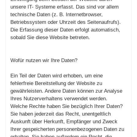
unsere IT- Systeme erfasst. Das sind vor allem
technische Daten (z. B. Internetbrowser,
Betriebssystem oder Uhrzeit des Seitenaufrufs).
Die Erfassung dieser Daten erfolgt automatisch,
sobald Sie diese Website betreten.
Wofür nutzen wir Ihre Daten?
Ein Teil der Daten wird erhoben, um eine
fehlerfreie Bereitstellung der Website zu
gewährleisten. Andere Daten können zur Analyse
Ihres Nutzerverhaltens verwendet werden.
Welche Rechte haben Sie bezüglich Ihrer Daten?
Sie haben jederzeit das Recht, unentgeltlich
Auskunft über Herkunft, Empfänger und Zweck
Ihrer gespeicherten personenbezogenen Daten zu
erhalten. Sie haben außerdem ein Recht, die