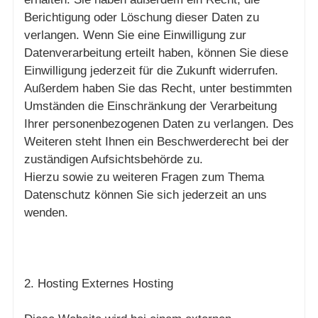
Berichtigung oder Löschung dieser Daten zu
verlangen. Wenn Sie eine Einwilligung zur
Datenverarbeitung erteilt haben, können Sie diese
Einwilligung jederzeit für die Zukunft widerrufen.
Außerdem haben Sie das Recht, unter bestimmten
Umständen die Einschränkung der Verarbeitung
Ihrer personenbezogenen Daten zu verlangen. Des
Weiteren steht Ihnen ein Beschwerderecht bei der
zuständigen Aufsichtsbehörde zu.
Hierzu sowie zu weiteren Fragen zum Thema
Datenschutz können Sie sich jederzeit an uns
wenden.
2. Hosting Externes Hosting