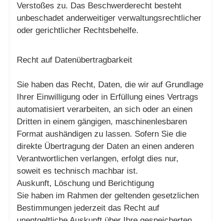
Verstoßes zu. Das Beschwerderecht besteht
unbeschadet anderweitiger verwaltungsrechtlicher
oder gerichtlicher Rechtsbehelfe.
Recht auf Datenübertragbarkeit
Sie haben das Recht, Daten, die wir auf Grundlage
Ihrer Einwilligung oder in Erfüllung eines Vertrags
automatisiert verarbeiten, an sich oder an einen
Dritten in einem gängigen, maschinenlesbaren
Format aushändigen zu lassen. Sofern Sie die
direkte Übertragung der Daten an einen anderen
Verantwortlichen verlangen, erfolgt dies nur,
soweit es technisch machbar ist.
Auskunft, Löschung und Berichtigung
Sie haben im Rahmen der geltenden gesetzlichen
Bestimmungen jederzeit das Recht auf
unentgeltliche Auskunft über Ihre gespeicherten