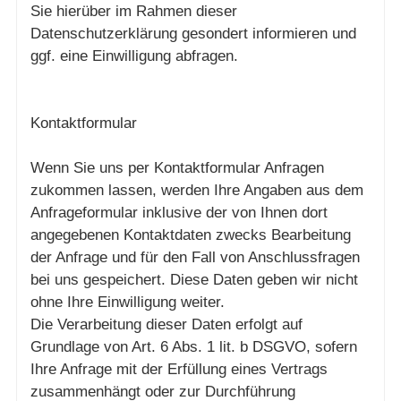
Sie hierüber im Rahmen dieser
Datenschutzerklärung gesondert informieren und
ggf. eine Einwilligung abfragen.
Kontaktformular
Wenn Sie uns per Kontaktformular Anfragen
zukommen lassen, werden Ihre Angaben aus dem
Anfrageformular inklusive der von Ihnen dort
angegebenen Kontaktdaten zwecks Bearbeitung
der Anfrage und für den Fall von Anschlussfragen
bei uns gespeichert. Diese Daten geben wir nicht
ohne Ihre Einwilligung weiter.
Die Verarbeitung dieser Daten erfolgt auf
Grundlage von Art. 6 Abs. 1 lit. b DSGVO, sofern
Ihre Anfrage mit der Erfüllung eines Vertrags
zusammenhängt oder zur Durchführung