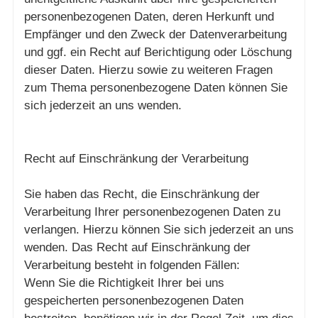
personenbezogenen Daten, deren Herkunft und
Empfänger und den Zweck der Datenverarbeitung
und ggf. ein Recht auf Berichtigung oder Löschung
dieser Daten. Hierzu sowie zu weiteren Fragen
zum Thema personenbezogene Daten können Sie
sich jederzeit an uns wenden.
Recht auf Einschränkung der Verarbeitung
Sie haben das Recht, die Einschränkung der
Verarbeitung Ihrer personenbezogenen Daten zu
verlangen. Hierzu können Sie sich jederzeit an uns
wenden. Das Recht auf Einschränkung der
Verarbeitung besteht in folgenden Fällen:
Wenn Sie die Richtigkeit Ihrer bei uns
gespeicherten personenbezogenen Daten