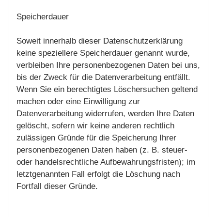
Speicherdauer
Soweit innerhalb dieser Datenschutzerklärung
keine speziellere Speicherdauer genannt wurde,
verbleiben Ihre personenbezogenen Daten bei uns,
bis der Zweck für die Datenverarbeitung entfällt.
Wenn Sie ein berechtigtes Löschersuchen geltend
machen oder eine Einwilligung zur
Datenverarbeitung widerrufen, werden Ihre Daten
gelöscht, sofern wir keine anderen rechtlich
zulässigen Gründe für die Speicherung Ihrer
personenbezogenen Daten haben (z. B. steuer-
oder handelsrechtliche Aufbewahrungsfristen); im
letztgenannten Fall erfolgt die Löschung nach
Fortfall dieser Gründe.