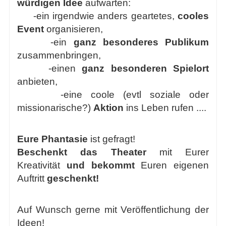
würdigen Idee
aufwarten:
-ein irgendwie anders geartetes,
cooles
Event
organisieren,
-ein
ganz besonderes Publikum
zusammenbringen,
-einen
ganz besonderen Spielort
anbieten,
-eine coole (evtl soziale oder
missionarische?)
Aktion
ins Leben rufen ....
Eure Phantasie
ist gefragt!
Beschenkt das Theater
mit Eurer
Kreativität
und bekommt
Euren eigenen
Auftritt
geschenkt!
Auf Wunsch gerne mit Veröffentlichung der
Ideen!