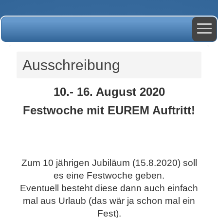
Ausschreibung
10.- 16. August 2020
Festwoche mit EUREM Auftritt!
Zum 10 jährigen Jubiläum (15.8.2020) soll
es eine Festwoche geben.
Eventuell besteht diese dann auch einfach
mal aus Urlaub (das wär ja schon mal ein
Fest).