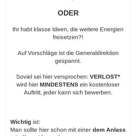
ODER
Ihr habt klasse Ideen, die weitere Energien
freisetzen?!
Auf Vorschläge ist die Generaldirektion
gespannt.
Soviel sei hier versprochen:
VERLOST*
wird hier
MINDESTENS
ein kostenloser
Auftritt, jeder kann sich bewerben.
Wichtig
ist:
Man sollte hier schon mit einer
dem Anlass